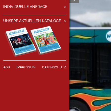
INDIVIDUELLE ANFRAGE
UNSERE AKTUELLEN KATALOGE
AGB
IMPRESSUM
DATENSCHUTZ