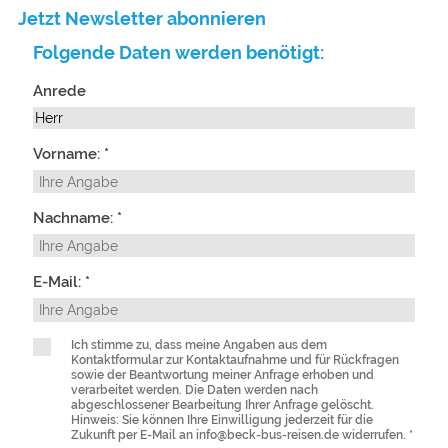
Jetzt Newsletter abonnieren
Folgende Daten werden benötigt:
Anrede
Vorname: *
Nachname: *
E-Mail: *
Ich stimme zu, dass meine Angaben aus dem
Kontaktformular zur Kontaktaufnahme und für Rückfragen
sowie der Beantwortung meiner Anfrage erhoben und
verarbeitet werden. Die Daten werden nach
abgeschlossener Bearbeitung Ihrer Anfrage gelöscht.
Hinweis: Sie können Ihre Einwilligung jederzeit für die
Zukunft per E-Mail an info@beck-bus-reisen.de widerrufen. *