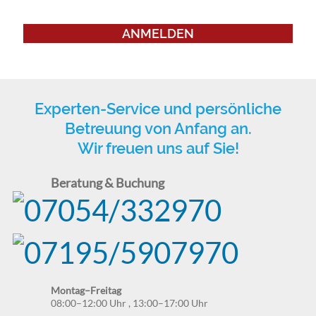
ANMELDEN
Experten-Service und persönliche
Betreuung von Anfang an.
Wir freuen uns auf Sie!
Beratung & Buchung
Montag–Freitag
08:00–12:00 Uhr
,
13:00–17:00 Uhr