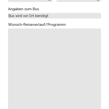
Angaben zum Bus
Wunsch-Reiseverlauf/Programm