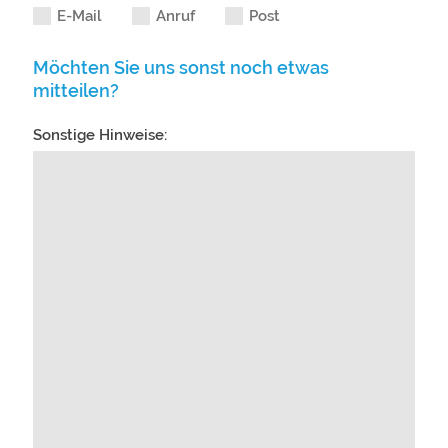
E-Mail
Anruf
Post
Möchten Sie uns sonst noch etwas
mitteilen?
Sonstige Hinweise: