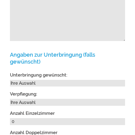
Angaben zur Unterbringung (falls
gewünscht)
Unterbringung gewünscht:
Verpflegung:
Anzahl Einzelzimmer
Anzahl Doppelzimmer