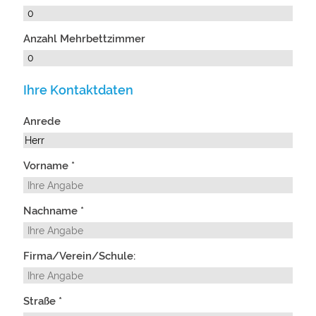
Anzahl Mehrbettzimmer
Ihre Kontaktdaten
Anrede
Vorname *
Nachname *
Firma/Verein/Schule:
Straße *