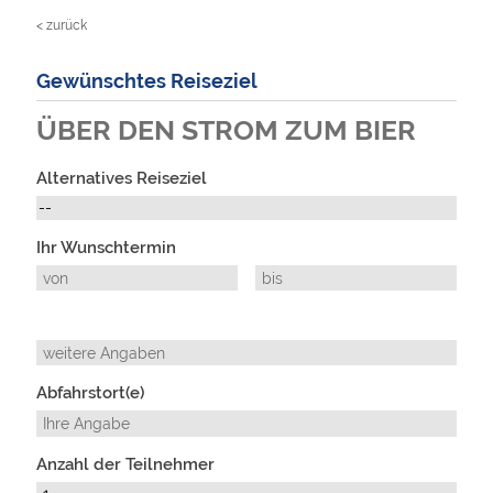
< zurück
Gewünschtes Reiseziel
ÜBER DEN STROM ZUM BIER
Alternatives Reiseziel
Ihr Wunschtermin
Abfahrstort(e)
Anzahl der Teilnehmer