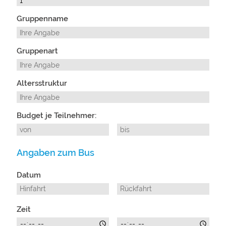
Gruppenname
Gruppenart
Altersstruktur
Budget je Teilnehmer:
Angaben zum Bus
Datum
Zeit