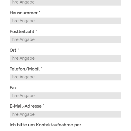
Hausnummer *
Postleitzahl *
Ort *
Telefon/Mobil *
Fax
E-Mail-Adresse *
Ich bitte um Kontaktaufnahme per