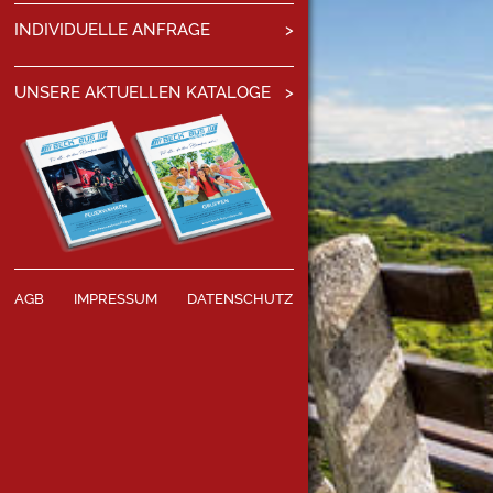
INDIVIDUELLE ANFRAGE
UNSERE AKTUELLEN KATALOGE
AGB
IMPRESSUM
DATENSCHUTZ